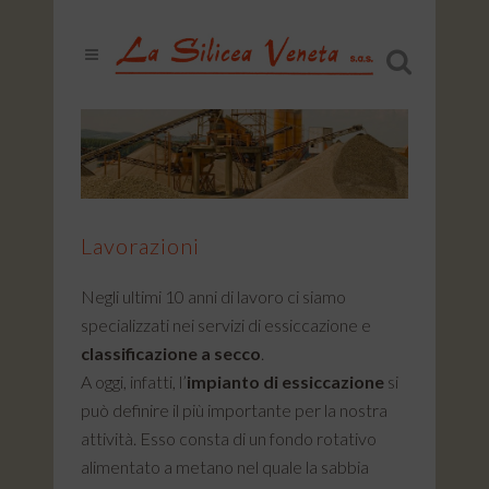
Lavorazioni
Negli ultimi 10 anni di lavoro ci siamo
specializzati nei servizi di essiccazione e
classificazione a secco
.
A oggi, infatti, l’
impianto di essiccazione
si
può definire il più importante per la nostra
attività. Esso consta di un fondo rotativo
alimentato a metano nel quale la sabbia